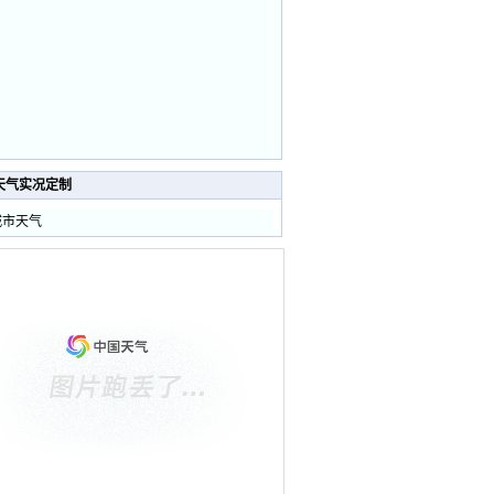
天气实况定制
城市天气