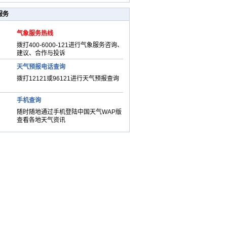
服务
气象服务热线
拨打400-6000-121进行气象服务咨询、
建议、合作与投诉
天气预报电话查询
拨打12121或96121进行天气预报查询
手机查询
随时随地通过手机登陆中国天气WAP版
查看各地天气资讯