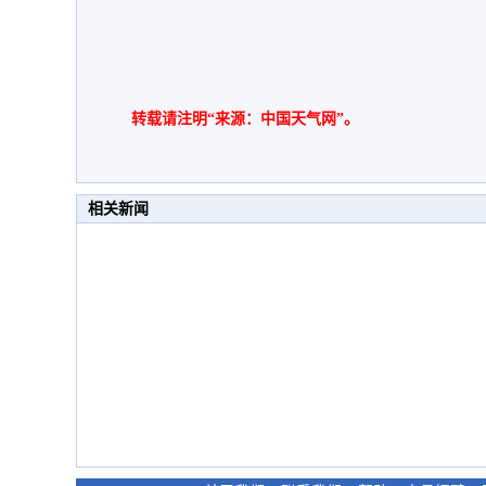
转载请注明“来源：中国天气网”。
相关新闻