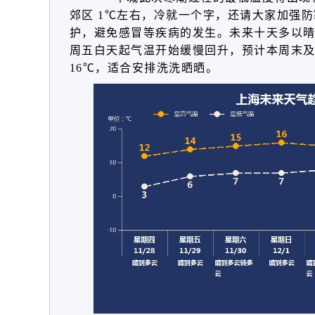
郊区 1℃左右，冷就一个字，还请大家加强
护，避免感冒等疾病的发生。未来十天多以
周五白天起气温开始缓慢回升，预计本周末及
16℃，适合安排洗洗晒晒。