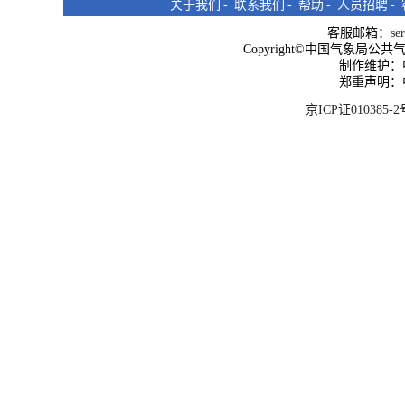
关于我们
-
联系我们
-
帮助
-
人员招聘
-
客服邮箱：
se
Copyright©中国气象局公共气象服
制作维护：
郑重声明：
京ICP证010385-2