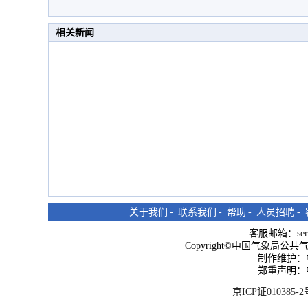
相关新闻
关于我们
-
联系我们
-
帮助
-
人员招聘
-
客服邮箱：
se
Copyright©中国气象局公共气象服
制作维护：
郑重声明：
京ICP证010385-2