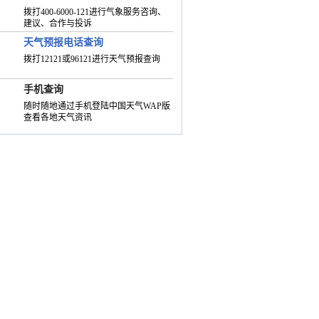
拨打400-6000-121进行气象服务咨询、
建议、合作与投诉
天气预报电话查询
拨打12121或96121进行天气预报查询
手机查询
随时随地通过手机登陆中国天气WAP版
查看各地天气资讯