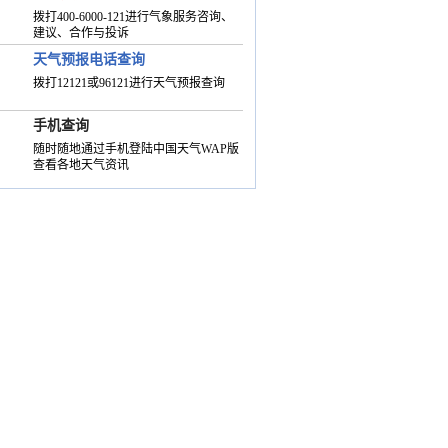
拨打400-6000-121进行气象服务咨询、
建议、合作与投诉
天气预报电话查询
拨打12121或96121进行天气预报查询
手机查询
随时随地通过手机登陆中国天气WAP版
查看各地天气资讯