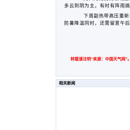
多云到阴为主，有时有阵雨
下周副热带高压重新
防暑降温同时，还需留意午
转载请注明“来源：中国天气网”
相关新闻