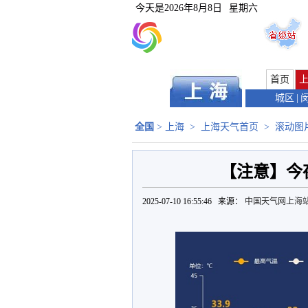
今天是
2026年8月8日
星期六
首页
城区
|
全国
>
上海
>
上海天气首页
>
滚动图
【注意】今
2025-07-10 16:55:46 来源：
中国天气网上海