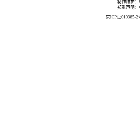
制作维护：
郑重声明：
京ICP证010385-2