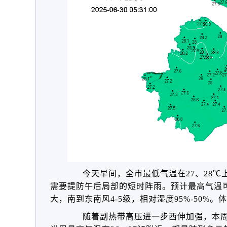
今天早间，全市最低气温在27、28
需要提防午后局部的短时阵雨。预计最高气温可
大，南到东南风4-5级，相对湿度95%-50%
随着副热带高压进一步西伸加强，本