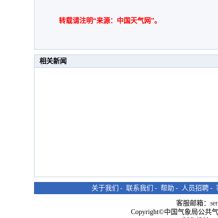
转载请注明“来源：中国天气网”。
相关新闻
关于我们
-
联系我们
-
帮助
-
人员招聘
-
客服邮箱：
se
Copyright©中国气象局公共气象服