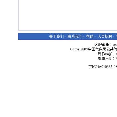
关于我们
-
联系我们
-
帮助
-
人员招聘
-
客服邮箱：
se
Copyright©中国气象局公共气象服
制作维护：
郑重声明：
京ICP证010385-2