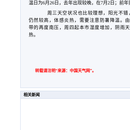
温日为6月26日，去年出现较晚，在7月2日；前年
周三天空状况也比较理想，阳光不错
仍然较高，体感炎热，需要注意防暑降温。
带的再度南压，周四起本市湿度增加，阴雨
热。
转载请注明“来源：中国天气网”。
相关新闻