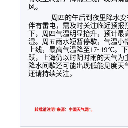
风。
周四的午后到夜里降水变得
伴有雷电，需及时关注临近预报
下，周四气温明显抬升，预计最高
湿。周五雨水短暂停歇，气温小
上线，最高气温降至17~19℃
跃，上海仍以时阴时雨的天气为
降水间歇还可能出现低能见度天
还请持续关注。
转载请注明“来源：中国天气网”。