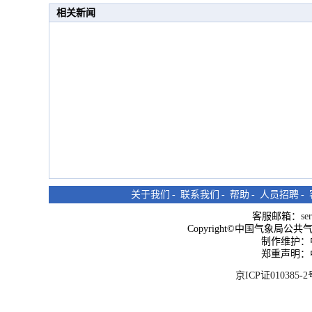
相关新闻
关于我们
-
联系我们
-
帮助
-
人员招聘
-
客服邮箱：
se
Copyright©中国气象局公共气象服
制作维护：
郑重声明：
京ICP证010385-2