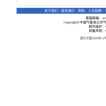
关于我们
-
联系我们
-
帮助
-
人员招聘
-
客服邮箱：
se
Copyright©中国气象局公共气象服
制作维护：
郑重声明：
京ICP证010385-2