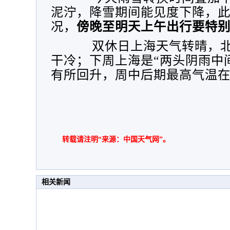
泥泞，降雪期间能见度下降，
况，
傍晚至明天上午出行要特
双休日上海天气转晴，
干冷；下周上海是“两头阴雨中
有所回升，周中后期最高气温在1
转载请注明“来源：中国天气网”。
相关新闻