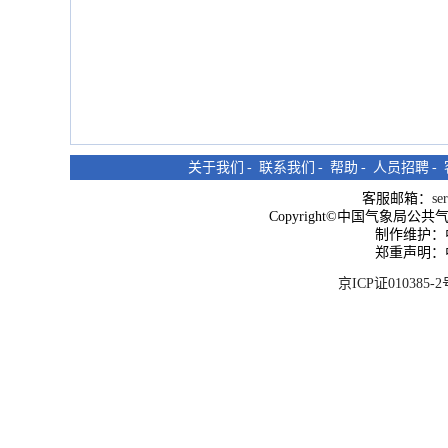
关于我们
-
联系我们
-
帮助
-
人员招聘
-
客服邮箱：
se
Copyright©中国气象局公共气象服
制作维护：
郑重声明：
京ICP证010385-2