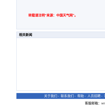
转载请注明“来源：中国天气网”。
相关新闻
关于我们
-
联系我们
-
帮助
-
人员招聘
-
客服邮箱：
se