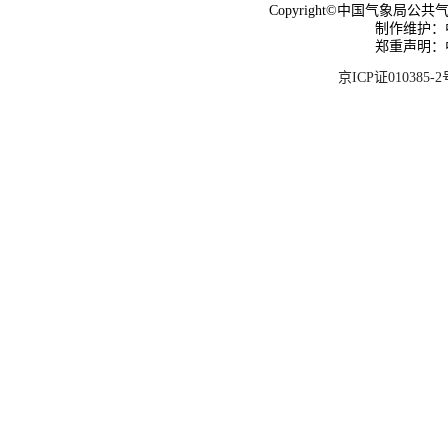
Copyright©中国气象局公共气象服
制作维护：
郑重声明：
京ICP证010385-2