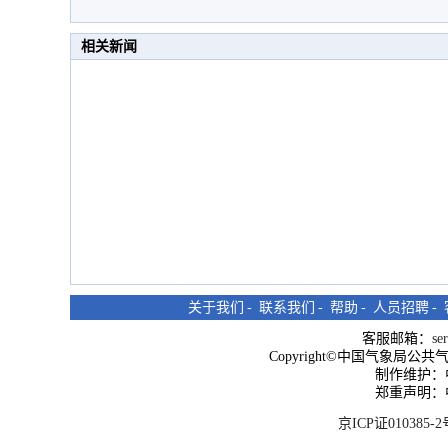
相关新闻
关于我们
-
联系我们
-
帮助
-
人员招聘
-
客服邮箱：
se
Copyright©中国气象局公共气象服
制作维护：
郑重声明：
京ICP证010385-2