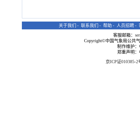
关于我们
-
联系我们
-
帮助
-
人员招聘
-
客服邮箱：
se
Copyright©中国气象局公共气象服
制作维护：
郑重声明：
京ICP证010385-2