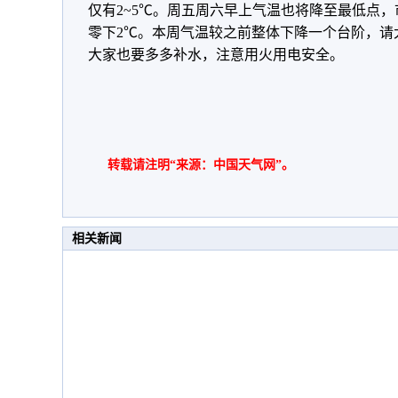
仅有2~5℃。周五周六早上气温也将降至最低点，
零下2℃。本周气温较之前整体下降一个台阶，请
大家也要多多补水，注意用火用电安全。
转载请注明“来源：中国天气网”。
相关新闻