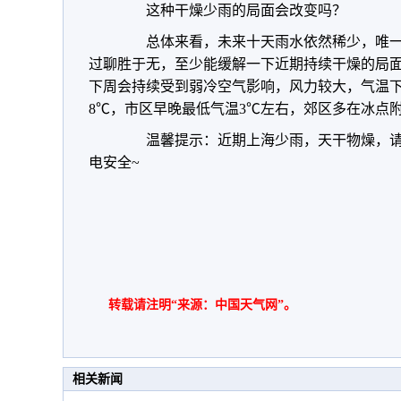
这种干燥少雨的局面会改变吗？
总体来看，未来十天雨水依然稀少，唯一
过聊胜于无，至少能缓解一下近期持续干燥的局
下周会持续受到弱冷空气影响，风力较大，气温
8℃，市区早晚最低气温3℃左右，郊区多在冰点
温馨提示：近期上海少雨，天干物燥，请
电安全~
转载请注明“来源：中国天气网”。
相关新闻