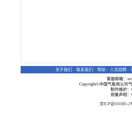
关于我们
-
联系我们
-
帮助
-
人员招聘
-
客服邮箱：
se
Copyright©中国气象局公共气象服
制作维护：
郑重声明：
京ICP证010385-2