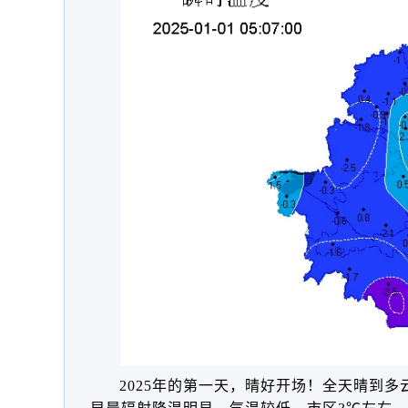
2025年的第一天，晴好开场！全天晴到