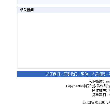
相关新闻
关于我们
-
联系我们
-
帮助
-
人员招聘
-
客服邮箱：
se
Copyright©中国气象局公共气象服
制作维护：
郑重声明：
京ICP证010385-2