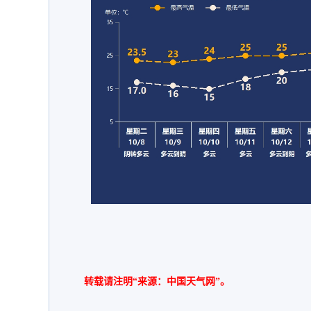
转载请注明“来源：中国天气网”。