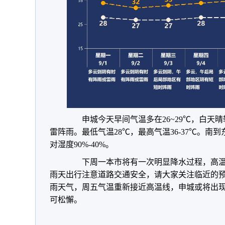
申城今天早间气温多在26~29℃，白天晴
雷阵雨。最低气温28℃，最高气温36-37℃。南到
对湿度90%-40%。
下周一本市将有一次明显降水过程，高温
雨天出行注意道路交通安全，请大家关注临近的
雨天气，周五气温重新接近高温线，申城或将出现
可松懈。