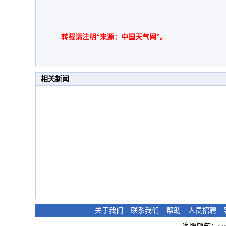
转载请注明“来源：中国天气网”。
相关新闻
关于我们
-
联系我们
-
帮助
-
人员招聘
-