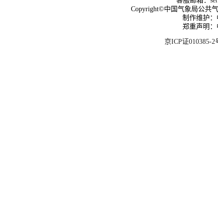
客服邮箱：
se
Copyright©中国气象局公共气象服
制作维护：
郑重声明：
京ICP证010385-2