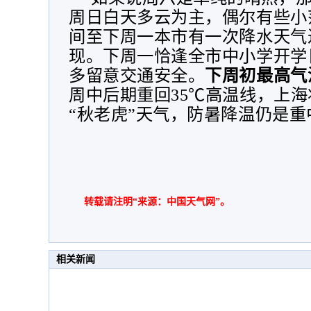
周日白天多云为主，偶尔有些小
间至下周一本市有一次降水天气
现。下周一恰逢全市中小学开学
多留意交通安全。
下周初最高气温
周中后期重回35℃高温线，上
“秋老虎”天气，防暑降温仍是重
转载请注明“来源：中国天气网”。
相关新闻