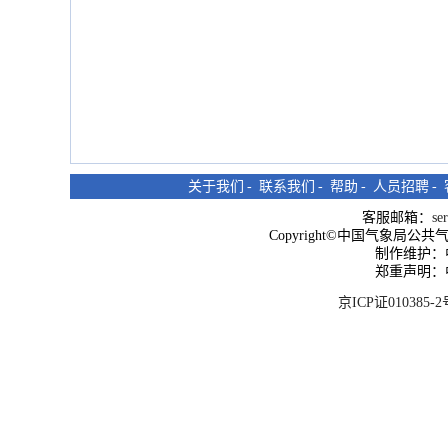
关于我们
-
联系我们
-
帮助
-
人员招聘
-
客服邮箱：
se
Copyright©中国气象局公共气象服
制作维护：
郑重声明：
京ICP证010385-2