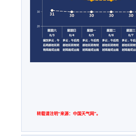
转载请注明“来源：中国天气网”。