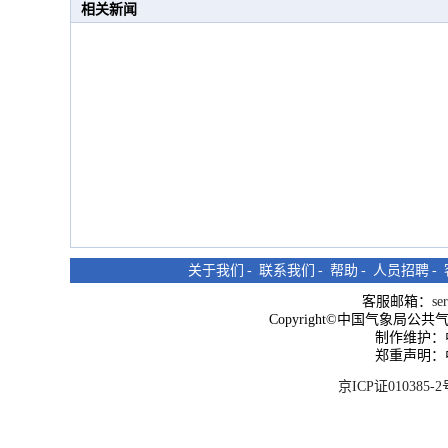
相关新闻
关于我们
-
联系我们
-
帮助
-
人员招聘
-
客服邮箱：
se
Copyright©中国气象局公共气象服
制作维护：
郑重声明：
京ICP证010385-2