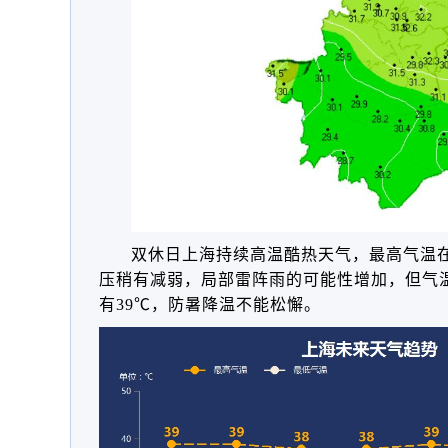
双休日上海持续高温酷热天气，最高气温在
压稍有减弱，局部雷阵雨的可能性增加，但气
有39℃，防暑降温不能松懈。