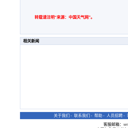
转载请注明“来源：中国天气网”。
相关新闻
关于我们
-
联系我们
-
帮助
-
人员招聘
-
客服邮箱：
se