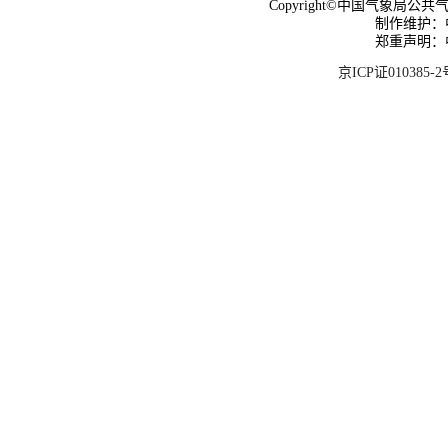
Copyright©中国气象局公共气象服
制作维护：
郑重声明：
京ICP证010385-2