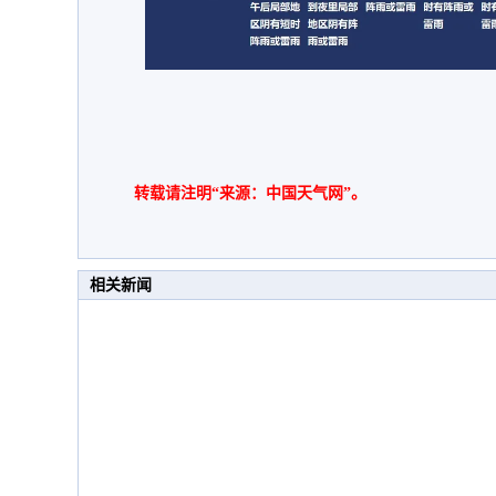
转载请注明“来源：中国天气网”。
相关新闻