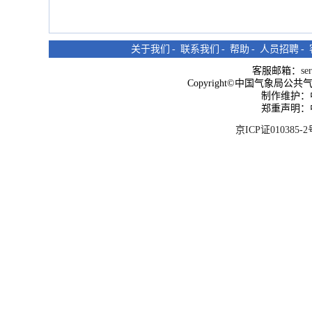
关于我们
-
联系我们
-
帮助
-
人员招聘
-
客服邮箱：
se
Copyright©中国气象局公共气象服
制作维护：
郑重声明：
京ICP证010385-2