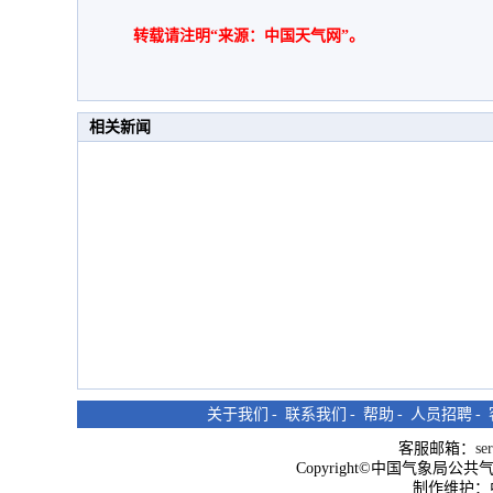
转载请注明“来源：中国天气网”。
相关新闻
关于我们
-
联系我们
-
帮助
-
人员招聘
-
客服邮箱：
se
Copyright©中国气象局公共气象服
制作维护：