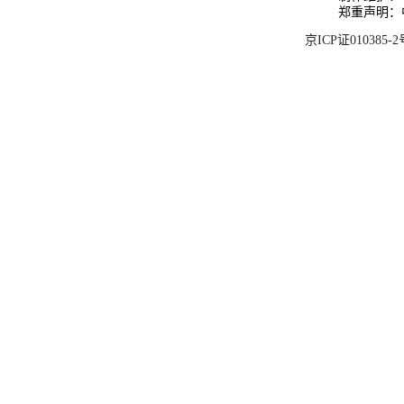
郑重声明：
京ICP证010385-2