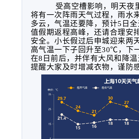
受高空槽影响，明天夜
将有一次阵雨天气过程，雨水
多云，气温还要降，预计5日全天
值假期返程高峰，还请合理安
安全。小长假过后申城迎来两
高气温一下子回升至30℃，下
在8日前后，并伴有大风和降温
提醒大家及时增减衣物，谨防