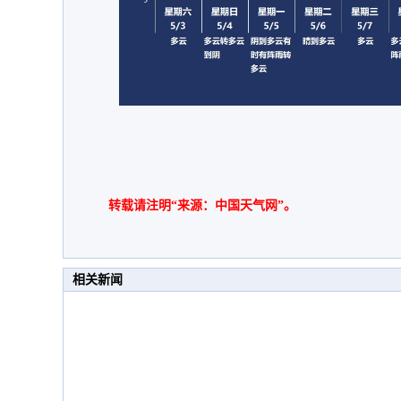
转载请注明“来源：中国天气网”。
相关新闻