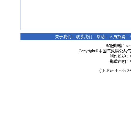
关于我们
-
联系我们
-
帮助
-
人员招聘
-
客服邮箱：
se
Copyright©中国气象局公共气象服
制作维护：
郑重声明：
京ICP证010385-2