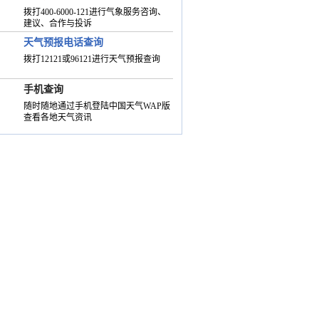
拨打400-6000-121进行气象服务咨询、
建议、合作与投诉
天气预报电话查询
拨打12121或96121进行天气预报查询
手机查询
随时随地通过手机登陆中国天气WAP版
查看各地天气资讯