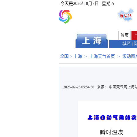
今天是
2026年8月7日
星期五
首页
城区
|
全国
>
上海
>
上海天气首页
>
滚动图
2025-02-25 05:54:56 来源：
中国天气网上海