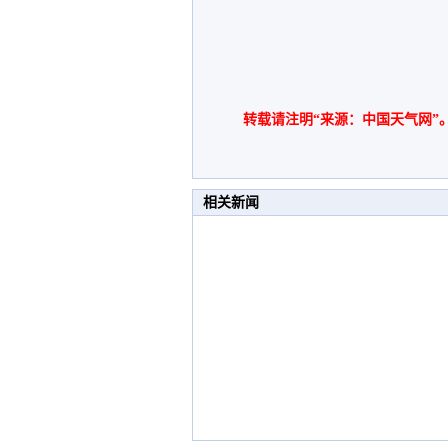
转载请注明“来源：中国天气网”
相关新闻