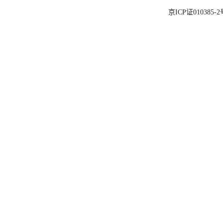
京ICP证010385-2