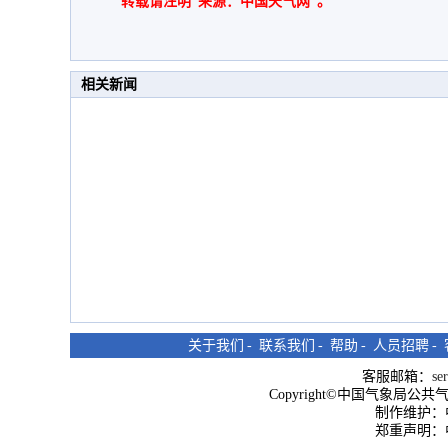
转载请注明“来源：中国天气网”。
相关新闻
关于我们
-
联系我们
-
帮助
-
人员招聘
-
客服邮箱：
se
Copyright©中国气象局公共气象服
制作维护：
郑重声明：