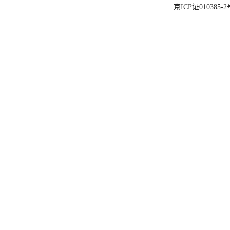
京ICP证010385-2