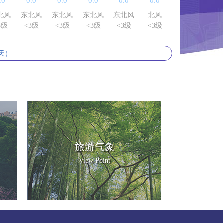
.0
0.0
0.0
0.0
0.0
0.0
0.0
0.0
北风
东北风
东北风
东北风
东北风
北风
北风
东北
3级
<3级
<3级
<3级
<3级
<3级
<3级
<3
天）
旅游气象
View Point