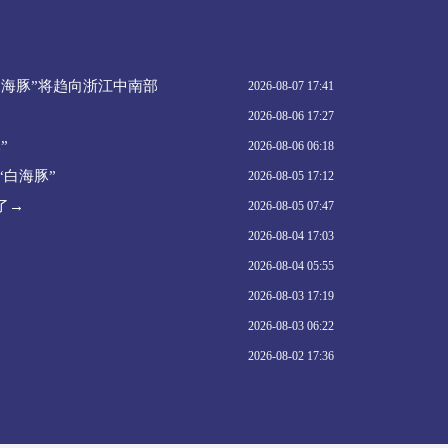
海豚”将趋向浙江中南部
2026-08-07 17:41
2026-08-06 17:27
​​
2026-08-06 06:18
“白海豚”
2026-08-05 17:12
了→
2026-08-05 07:47
2026-08-04 17:03
2026-08-04 05:55
2026-08-03 17:19
2026-08-03 06:22
2026-08-02 17:36