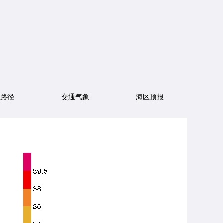
风路径
交通气象
海区预报