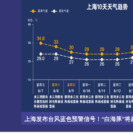
上海发布台风蓝色预警信号！“白海豚”将